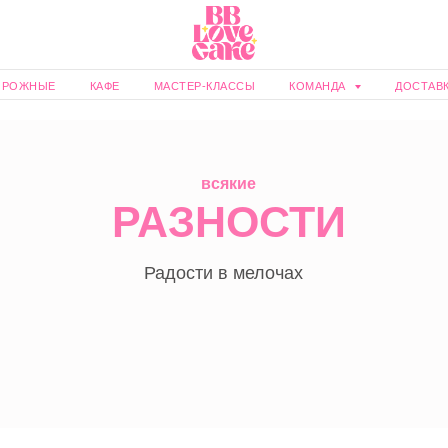
ИРОЖНЫЕ
КАФЕ
МАСТЕР-КЛАССЫ
КОМАНДА
ДОСТАВ
всякие
РАЗНОСТИ
Радости в мелочах