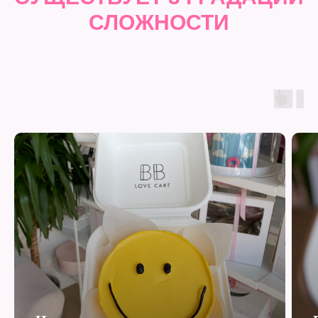
СЛОЖНОСТИ