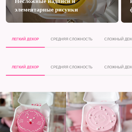
Несложные надписи и
элементарные рисунки
ЛЕГКИЙ ДЕКОР
СРЕДНЯЯ СЛОЖНОСТЬ
СЛОЖНЫЙ ДЕК
ЛЕГКИЙ ДЕКОР
СРЕДНЯЯ СЛОЖНОСТЬ
СЛОЖНЫЙ ДЕК