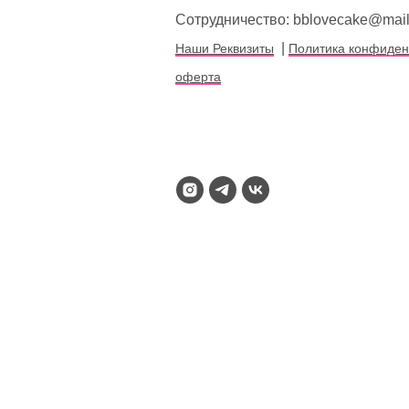
Сотрудничество: bblovecake@mail
|
Наши
Реквизиты
Политика конфиден
оферта