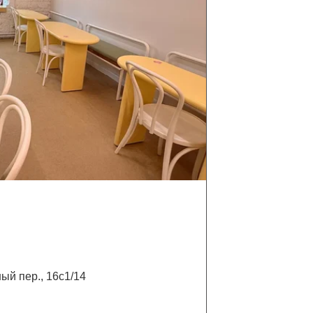
ый пер., 16с1/14