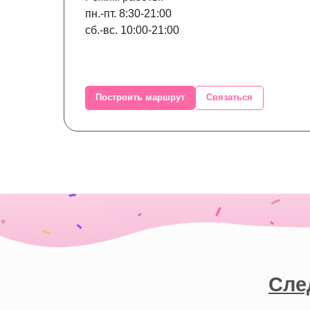
пн.-пт. 8:30-21:00
сб.-вс. 10:00-21:00
Следите
Построить маршрут
Связаться
Мо