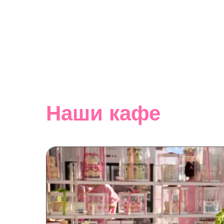
Наши кафе