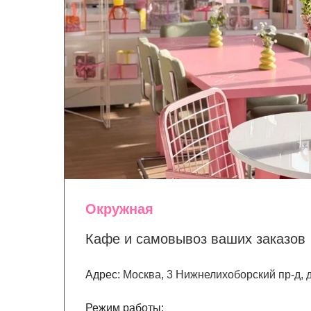
Окружная
Кафе и самовывоз ваших заказов
Адрес:
Москва, 3 Нижнелихоборский пр-д, д.
Режим работы: