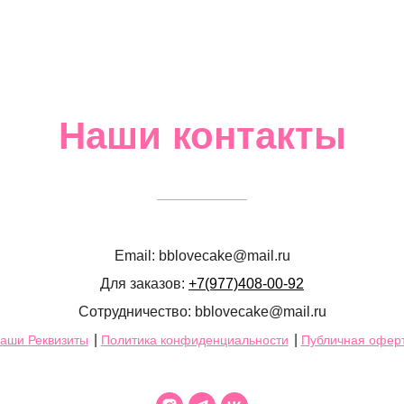
Наши контакты
Email: bblovecake@mail.ru
Для заказов:
+7(977)408-00-92
Сотрудничество: bblovecake@mail.ru
|
|
аши
Реквизиты
Политика конфиденциальности
Публичная офер