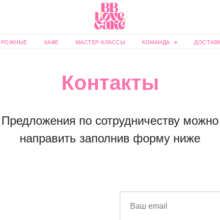
ИРОЖНЫЕ
КАФЕ
МАСТЕР-КЛАССЫ
КОМАНДА
ДОСТАВ
Контакты
Предложения по сотрудничеству можно
направить заполнив форму ниже